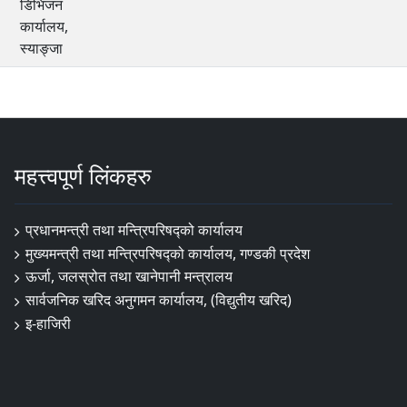
डिभिजन
कार्यालय,
स्याङ्जा
महत्त्वपूर्ण लिंकहरु
प्रधानमन्त्री तथा मन्त्रिपरिषद्को कार्यालय
मुख्यमन्त्री तथा मन्त्रिपरिषद्को कार्यालय, गण्डकी प्रदेश
ऊर्जा, जलस्रोत तथा खानेपानी मन्त्रालय
सार्वजनिक खरिद अनुगमन कार्यालय, (विद्युतीय खरिद)
इ-हाजिरी