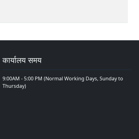
कार्यालय समय
9:00AM - 5:00 PM (Normal Working Days, Sunday to
Thursday)