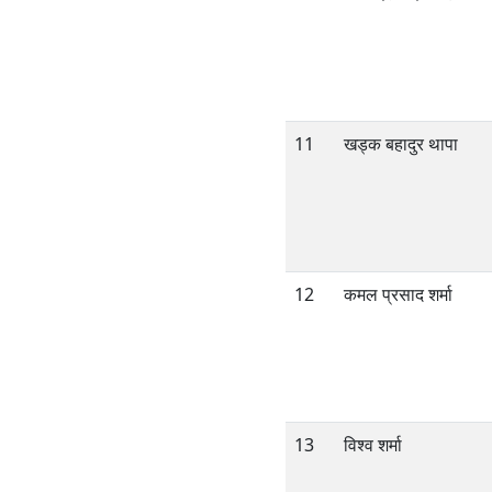
11
खड्क बहादुर थापा
12
कमल प्रसाद शर्मा
13
विश्व शर्मा