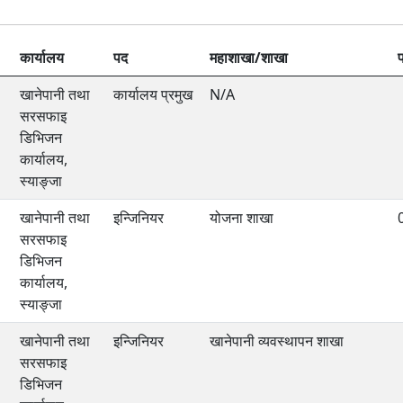
कार्यालय
पद
महाशाखा/शाखा
खानेपानी तथा
कार्यालय प्रमुख
N/A
सरसफाइ
डिभिजन
कार्यालय,
स्याङ्जा
खानेपानी तथा
इन्जिनियर
योजना शाखा
सरसफाइ
डिभिजन
कार्यालय,
स्याङ्जा
खानेपानी तथा
इन्जिनियर
खानेपानी व्यवस्थापन शाखा
सरसफाइ
डिभिजन