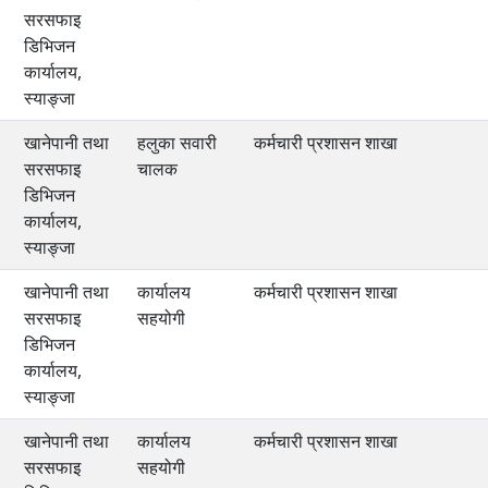
सरसफाइ
डिभिजन
कार्यालय,
स्याङ्जा
खानेपानी तथा
हलुका सवारी
कर्मचारी प्रशासन शाखा
सरसफाइ
चालक
डिभिजन
कार्यालय,
स्याङ्जा
खानेपानी तथा
कार्यालय
कर्मचारी प्रशासन शाखा
सरसफाइ
सहयोगी
डिभिजन
कार्यालय,
स्याङ्जा
खानेपानी तथा
कार्यालय
कर्मचारी प्रशासन शाखा
सरसफाइ
सहयोगी