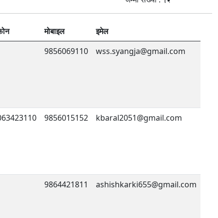
फोन
मोबाइल
इमेल
9856069110
wss.syangja@gmail.com
063423110
9856015152
kbaral2051@gmail.com
9864421811
ashishkarki655@gmail.com