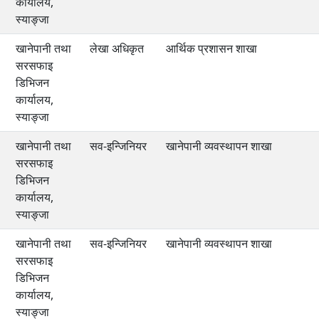
कार्यालय,
स्याङ्जा
खानेपानी तथा
लेखा अधिकृत
आर्थिक प्रशासन शाखा
सरसफाइ
डिभिजन
कार्यालय,
स्याङ्जा
खानेपानी तथा
सव-इन्जिनियर
खानेपानी व्यवस्थापन शाखा
सरसफाइ
डिभिजन
कार्यालय,
स्याङ्जा
खानेपानी तथा
सव-इन्जिनियर
खानेपानी व्यवस्थापन शाखा
सरसफाइ
डिभिजन
कार्यालय,
स्याङ्जा