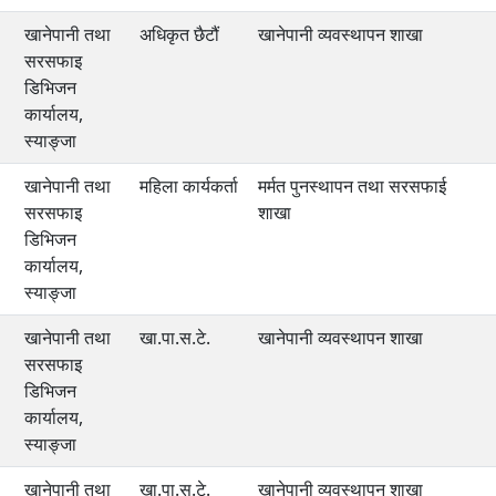
खानेपानी तथा
अधिकृत छैटौं
खानेपानी व्यवस्थापन शाखा
सरसफाइ
डिभिजन
कार्यालय,
स्याङ्जा
खानेपानी तथा
महिला कार्यकर्ता
मर्मत पुनस्थापन तथा सरसफाई
सरसफाइ
शाखा
डिभिजन
कार्यालय,
स्याङ्जा
खानेपानी तथा
खा.पा.स.टे.
खानेपानी व्यवस्थापन शाखा
सरसफाइ
डिभिजन
कार्यालय,
स्याङ्जा
खानेपानी तथा
खा.पा.स.टे.
खानेपानी व्यवस्थापन शाखा