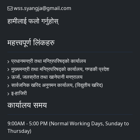
wss.syangja@gmail.com
हामीलाई फलो गर्नुहोस्
महत्त्वपूर्ण लिंकहरु
प्रधानमन्त्री तथा मन्त्रिपरिषद्को कार्यालय
मुख्यमन्त्री तथा मन्त्रिपरिषद्को कार्यालय, गण्डकी प्रदेश
ऊर्जा, जलस्रोत तथा खानेपानी मन्त्रालय
सार्वजनिक खरिद अनुगमन कार्यालय, (विद्युतीय खरिद)
इ-हाजिरी
कार्यालय समय
9:00AM - 5:00 PM (Normal Working Days, Sunday to
Thursday)