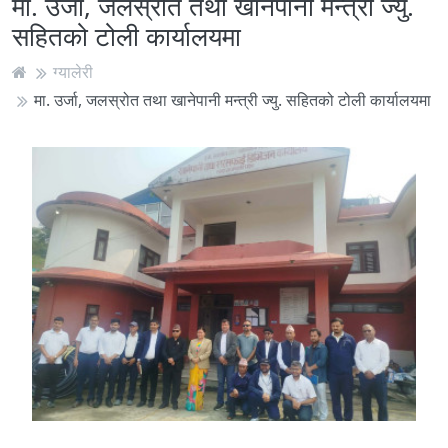
मा. उर्जा, जलस्रोत तथा खानेपानी मन्त्री ज्यु.
सहितको टोली कार्यालयमा
ग्यालेरी
मा. उर्जा, जलस्रोत तथा खानेपानी मन्त्री ज्यु. सहितको टोली कार्यालयमा