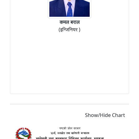
कमल बराल
(इन्जिनियर )
Show/Hide Chart