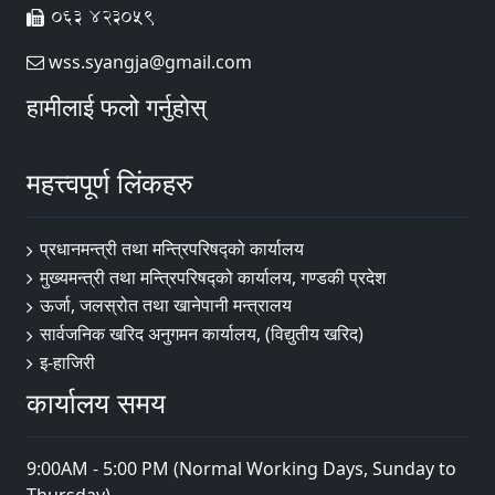
063 423059
wss.syangja@gmail.com
हामीलाई फलो गर्नुहोस्
महत्त्वपूर्ण लिंकहरु
प्रधानमन्त्री तथा मन्त्रिपरिषद्को कार्यालय
मुख्यमन्त्री तथा मन्त्रिपरिषद्को कार्यालय, गण्डकी प्रदेश
ऊर्जा, जलस्रोत तथा खानेपानी मन्त्रालय
सार्वजनिक खरिद अनुगमन कार्यालय, (विद्युतीय खरिद)
इ-हाजिरी
कार्यालय समय
9:00AM - 5:00 PM (Normal Working Days, Sunday to